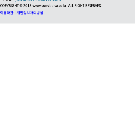
COPYRIGHT © 2018 www.sungbulsa.co.kr. ALL RIGHT RESERVED.
|
이용약관
개인정보처리방침