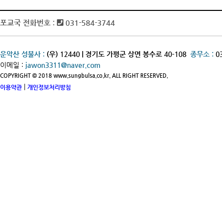
포교국 전화번호 :
031-584-3744
운악산 성불사 :
(우) 12440 | 경기도 가평군 상면 봉수로 40-108
종무소 :
0
이메일 :
jawon3311@naver.com
COPYRIGHT © 2018 www.sungbulsa.co.kr. ALL RIGHT RESERVED.
|
이용약관
개인정보처리방침