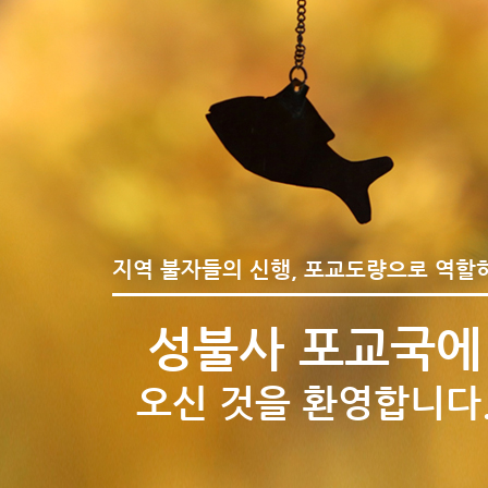
지역 불자들의 신행, 포교도량으로 역할
성불사 포교국에
오신 것을 환영합니다