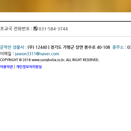
포교국 전화번호 :
031-584-3744
운악산 성불사 :
(우) 12440 | 경기도 가평군 상면 봉수로 40-108
종무소 :
0
이메일 :
jawon3311@naver.com
COPYRIGHT © 2018 www.sungbulsa.co.kr. ALL RIGHT RESERVED.
|
이용약관
개인정보처리방침