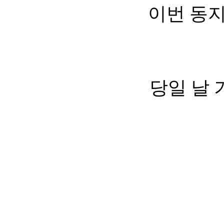
이번 동지
당일 날 