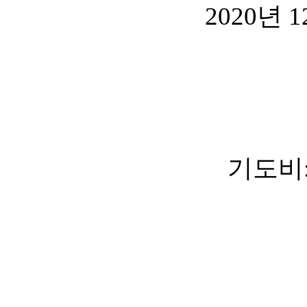
2020년 
기도비: