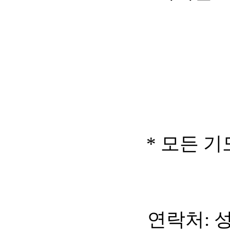
* 모든 
연락처: 성